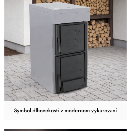
Symbol dlhovekosti v modernom vykurovaní