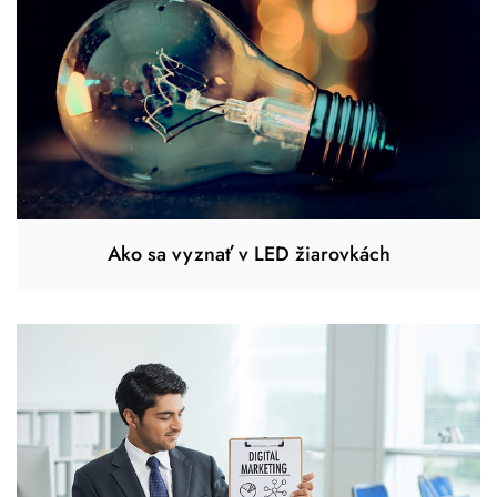
Ako sa vyznať v LED žiarovkách