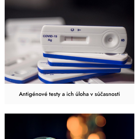
Antigénové testy a ich úloha v súčasnosti