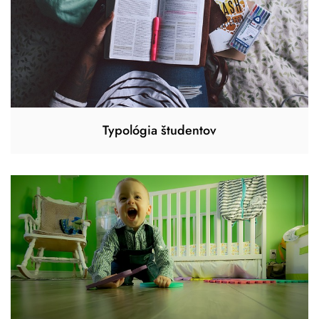
Typológia študentov