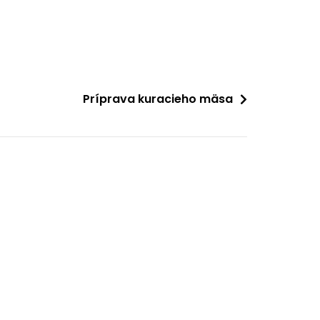
Príprava kuracieho mäsa