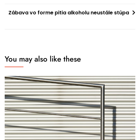
pro
Zábava vo forme pitia alkoholu neustále stúpa
příspěvek
You may also like these