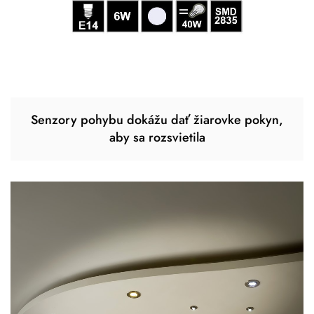
Senzory pohybu dokážu dať žiarovke pokyn,
aby sa rozsvietila