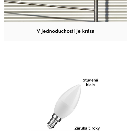
V jednoduchosti je krása